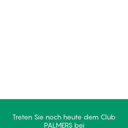
Treten Sie noch heute dem Club
PALMERS bei