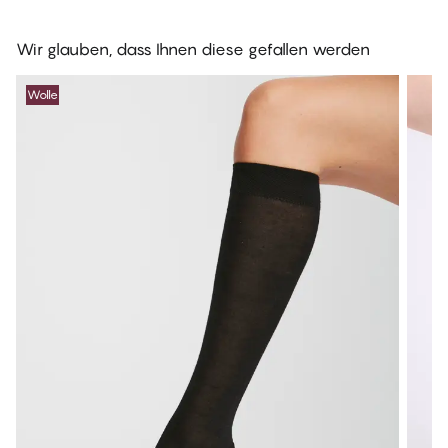
Wir glauben, dass Ihnen diese gefallen werden
Wolle