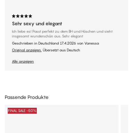
Sehr sexy und elegant
Ich liebe es! Passt perfekt zu dem BH und Höschen und sieht
insgesamt wunderschön aus. Sehr elegant
Geschrieben in Deutschland
17.4.2026
von
Vanessa
Original anzeigen.
Übersetzt aus Deutsch
Alle anzeigen
Passende Produkte
FINAL SALE -50%