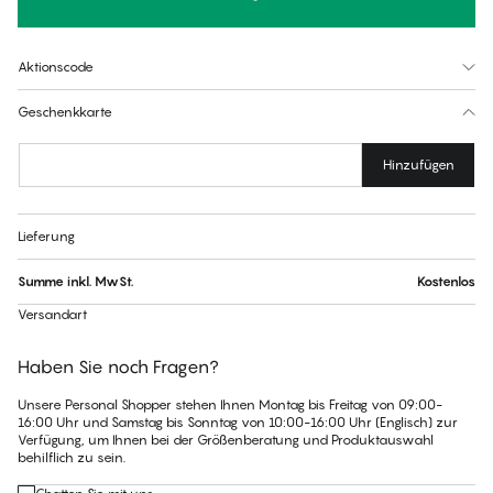
Aktionscode
Geschenkkarte
Hinzufügen
Lieferung
Summe
inkl. MwSt.
Kostenlos
Versandart
Haben Sie noch Fragen?
Unsere Personal Shopper stehen Ihnen Montag bis Freitag von 09:00-
16:00 Uhr und Samstag bis Sonntag von 10:00-16:00 Uhr (Englisch) zur
Verfügung, um Ihnen bei der Größenberatung und Produktauswahl
behilflich zu sein.