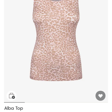
Alba Top