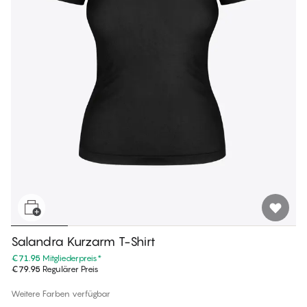
Salandra Kurzarm T-Shirt
€71.95
Mitgliederpreis
*
€79.95
Regulärer Preis
Weitere Farben verfügbar