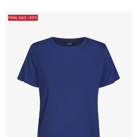
FINAL SALE -50%