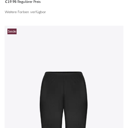
€19.95
Regulärer Preis
Weitere Farben verfügbar
Seide