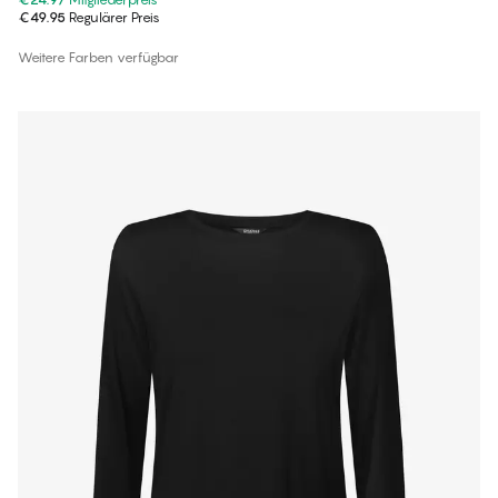
€49.95
Regulärer Preis
Weitere Farben verfügbar