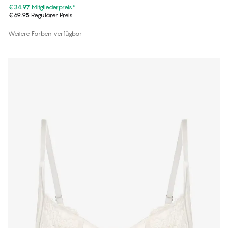
€34.97
Mitgliederpreis
*
€69.95
Regulärer Preis
Weitere Farben verfügbar