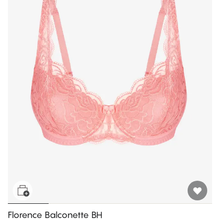
Florence Balconette BH