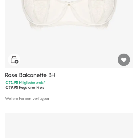
Rose Balconette BH
€71.95
Mitgliederpreis
*
€79.95
Regulärer Preis
Weitere Farben verfügbar