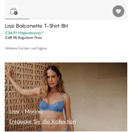
Lissi Balconette T-Shirt BH
€34.97
Mitgliederpreis
*
€69.95
Regulärer Preis
Weitere Farben verfügbar
Lissi - Marina
Entdecke Sie die Kollektion