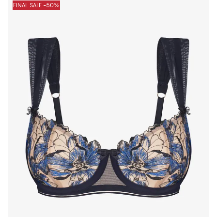
FINAL SALE -50%