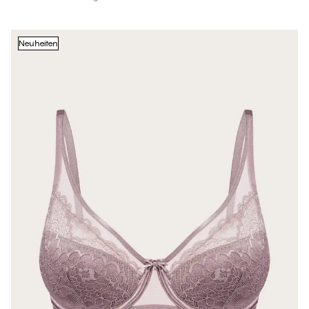
Neuheiten