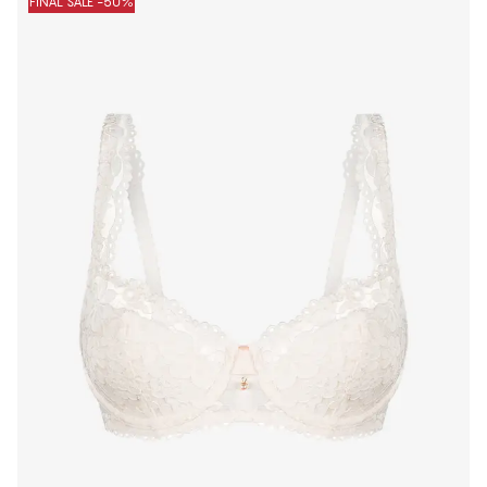
FINAL SALE -50%