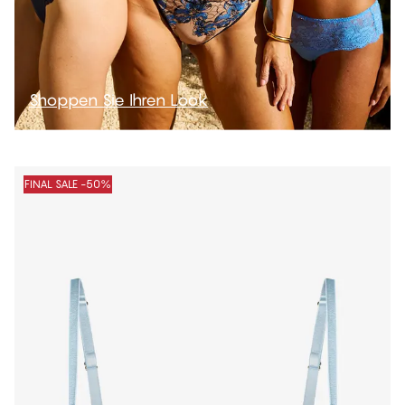
Shoppen Sie Ihren Look
FINAL SALE -50%