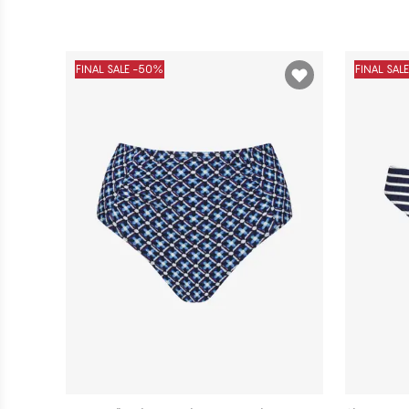
FINAL SALE -50%
FINAL SAL