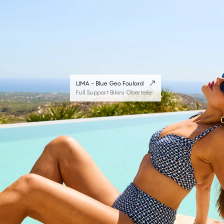
LIMA - Blue Geo Foulard
Full Support Bikini Oberteile