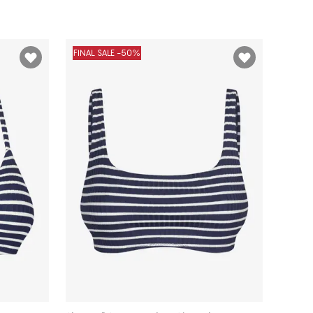
FINAL SALE -50%