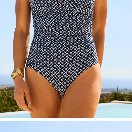
Shoppen Sie Ihren Look