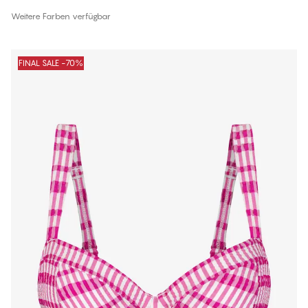
Weitere Farben verfügbar
FINAL SALE -70%