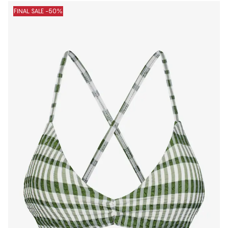
FINAL SALE -50%