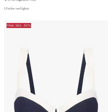
1 Farbe verfügbar
FINAL SALE -50%