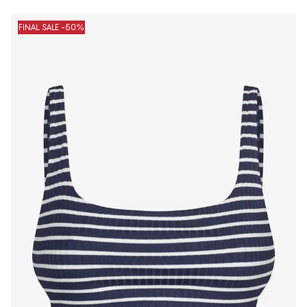
FINAL SALE -50%