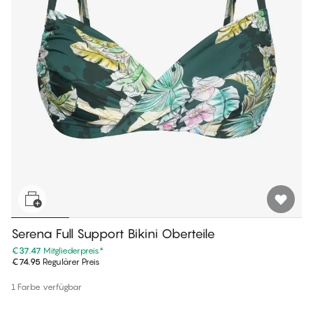
Serena Full Support Bikini Oberteile
€37.47
Mitgliederpreis
*
€74.95
Regulärer Preis
1 Farbe verfügbar