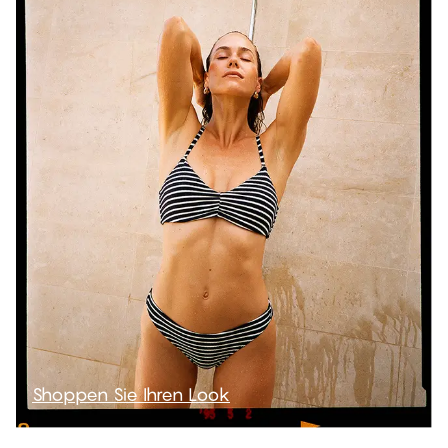
Shoppen Sie Ihren Look