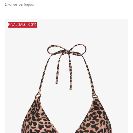
1 Farbe verfügbar
FINAL SALE -50%