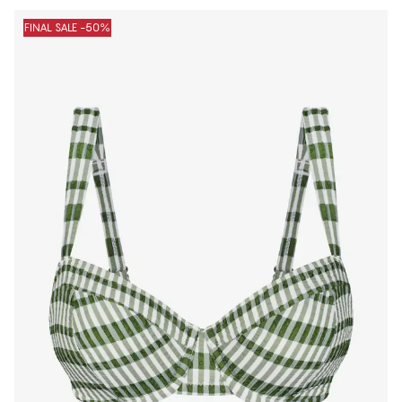
FINAL SALE -50%