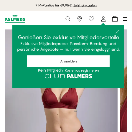
7 MyPanties für 69,95€.
Jetzt einkaufen
Storefinder
Genießen Sie exklusive Mitgliedervorteile
Exklusive Mitgliederpreise, Passform-Beratung und
persönliche Angebote – nur wenn Sie eingeloggt sind.
Anmelden
Kein Mitglied?
Kostenlos registrieren