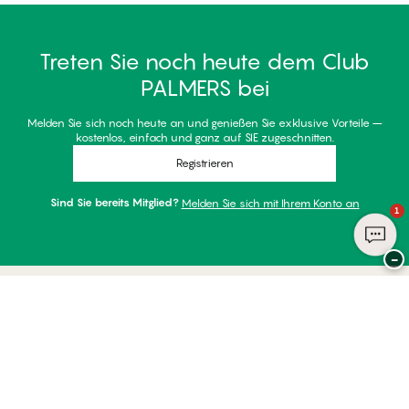
Treten Sie noch heute dem Club
PALMERS bei
Melden Sie sich noch heute an und genießen Sie exklusive Vorteile –
kostenlos, einfach und ganz auf SIE zugeschnitten.
Registrieren
Sind Sie bereits Mitglied?
Melden Sie sich mit Ihrem Konto an
1
−
Danke für Ihren Besuch bei
Palmers