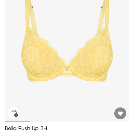
Bella Push Up BH