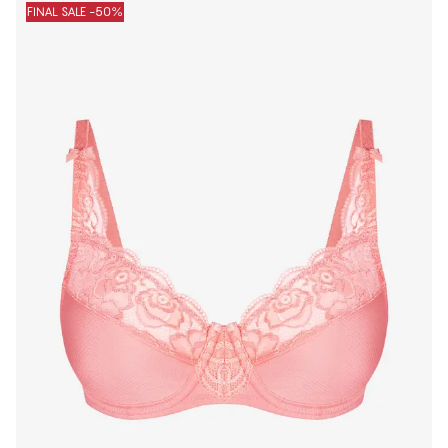
FINAL SALE -50%