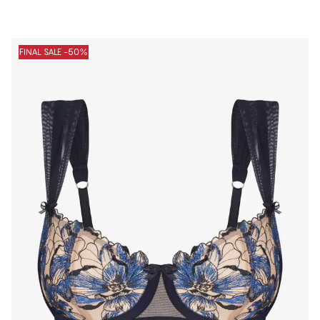
FINAL SALE -50%