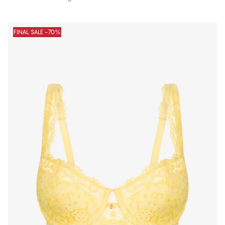
FINAL SALE -70%