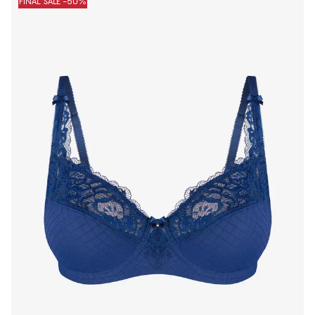
FINAL SALE -50%