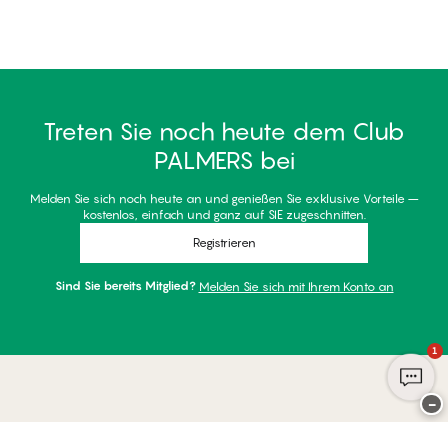
Treten Sie noch heute dem Club
PALMERS bei
Melden Sie sich noch heute an und genießen Sie exklusive Vorteile –
kostenlos, einfach und ganz auf SIE zugeschnitten.
Registrieren
Sind Sie bereits Mitglied?
Melden Sie sich mit Ihrem Konto an
1
−