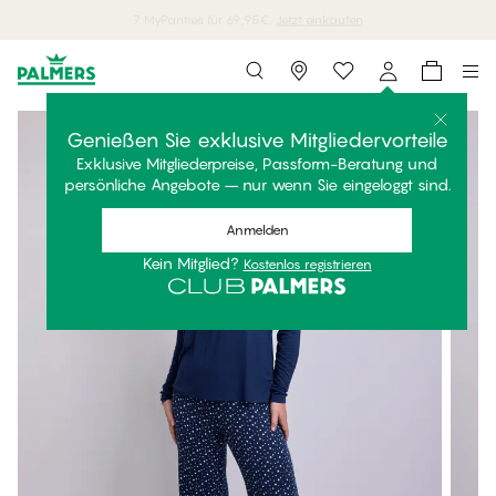
Storefinder
Genießen Sie exklusive Mitgliedervorteile
Exklusive Mitgliederpreise, Passform-Beratung und
persönliche Angebote – nur wenn Sie eingeloggt sind.
Anmelden
Kein Mitglied?
Kostenlos registrieren