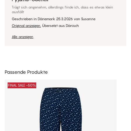
Trägt sich angenehm, allerdings finde ich, dass es etwas klein
ausfällt
Geschrieben in Dänemark
25.3.2026
von
Susanne
Original anzeigen.
Übersetzt aus Dänisch
Alle anzeigen
Passende Produkte
FINAL SALE -50%