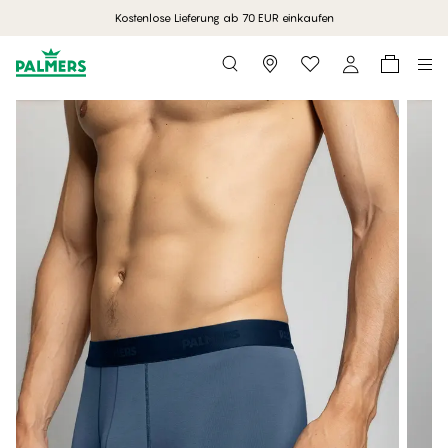
Kostenlose Lieferung ab 70 EUR einkaufen
Storefinder