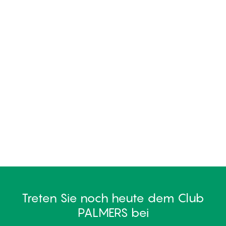
Treten Sie noch heute dem Club
PALMERS bei