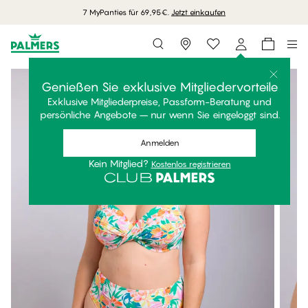
7 MyPanties für 69,95€.
Jetzt einkaufen
Storefinder
Genießen Sie exklusive Mitgliedervorteile
Exklusive Mitgliederpreise, Passform-Beratung und
persönliche Angebote – nur wenn Sie eingeloggt sind.
Anmelden
Kein Mitglied?
Kostenlos registrieren