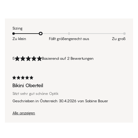
Sizing
Zu klein
Fällt größengerecht aus
Zu groß
5
Basierend auf 2 Bewertungen
Bikini Oberteil
Sitzt sehr gut schöne Optik
Geschrieben in Österreich
30.4.2026
von
Sabine Bauer
Alle anzeigen