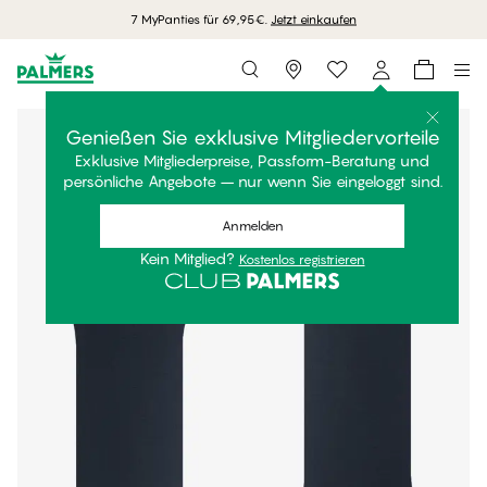
7 MyPanties für 69,95€.
Jetzt einkaufen
Storefinder
Genießen Sie exklusive Mitgliedervorteile
Exklusive Mitgliederpreise, Passform-Beratung und
persönliche Angebote – nur wenn Sie eingeloggt sind.
Anmelden
Kein Mitglied?
Kostenlos registrieren