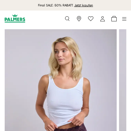
Final SALE: 50% RABATT.
Jetzt kaufen
Storefinder