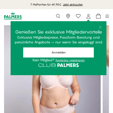
7 MyPanties für 69,95€.
Jetzt einkaufen
Storefinder
Genießen Sie exklusive Mitgliedervorteile
Exklusive Mitgliederpreise, Passform-Beratung und
persönliche Angebote – nur wenn Sie eingeloggt sind.
Anmelden
Kein Mitglied?
Kostenlos registrieren