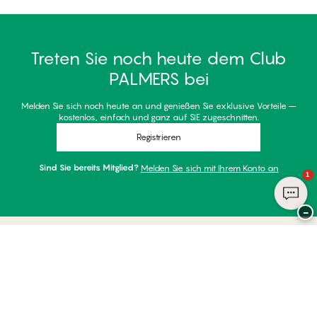
Treten Sie noch heute dem Club
PALMERS bei
Melden Sie sich noch heute an und genießen Sie exklusive Vorteile –
kostenlos, einfach und ganz auf SIE zugeschnitten.
Registrieren
Sind Sie bereits Mitglied?
Melden Sie sich mit Ihrem Konto an
1
−
Danke für Ihren Besuch bei
Palmers