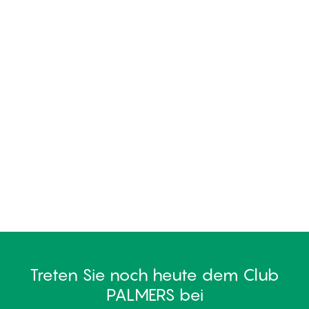
Treten Sie noch heute dem Club
PALMERS bei