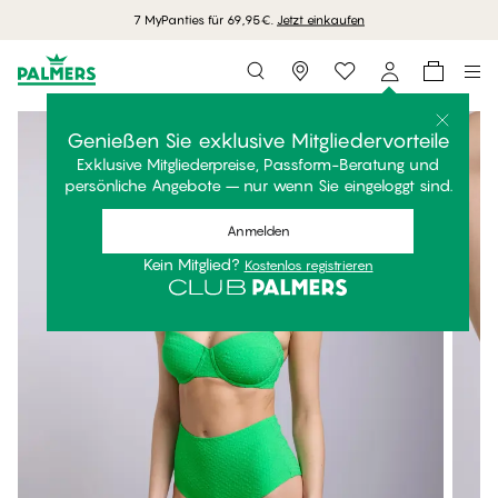
7 MyPanties für 69,95€.
Jetzt einkaufen
Storefinder
Genießen Sie exklusive Mitgliedervorteile
Exklusive Mitgliederpreise, Passform-Beratung und
persönliche Angebote – nur wenn Sie eingeloggt sind.
Anmelden
Kein Mitglied?
Kostenlos registrieren