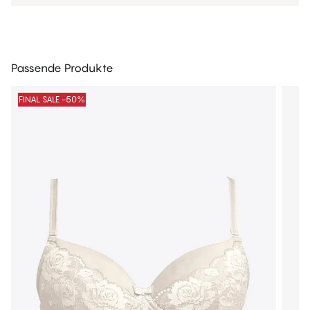
Passende Produkte
FINAL SALE -50%