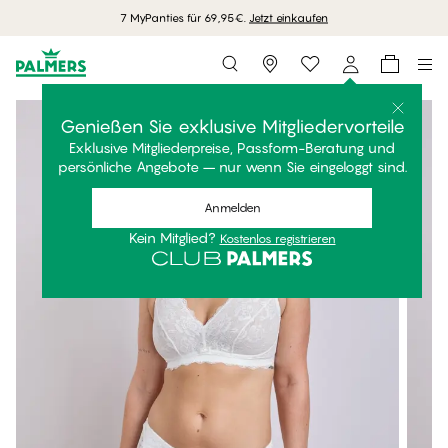
7 MyPanties für 69,95€.
Jetzt einkaufen
Storefinder
Genießen Sie exklusive Mitgliedervorteile
Exklusive Mitgliederpreise, Passform-Beratung und
persönliche Angebote – nur wenn Sie eingeloggt sind.
Anmelden
Kein Mitglied?
Kostenlos registrieren