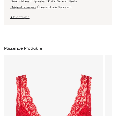
Geschrieben in Spanien
30.4.2026
von
Sheila
Original anzeigen.
Übersetzt aus Spanisch
Alle anzeigen
Passende Produkte