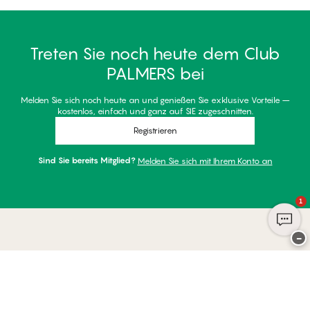
Treten Sie noch heute dem Club
PALMERS bei
Melden Sie sich noch heute an und genießen Sie exklusive Vorteile –
kostenlos, einfach und ganz auf SIE zugeschnitten.
Registrieren
Sind Sie bereits Mitglied?
Melden Sie sich mit Ihrem Konto an
1
−
Danke für Ihren Besuch bei
Palmers