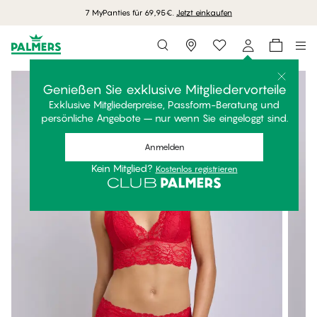
7 MyPanties für 69,95€.
Jetzt einkaufen
Storefinder
Genießen Sie exklusive Mitgliedervorteile
Exklusive Mitgliederpreise, Passform-Beratung und
persönliche Angebote – nur wenn Sie eingeloggt sind.
Anmelden
Kein Mitglied?
Kostenlos registrieren