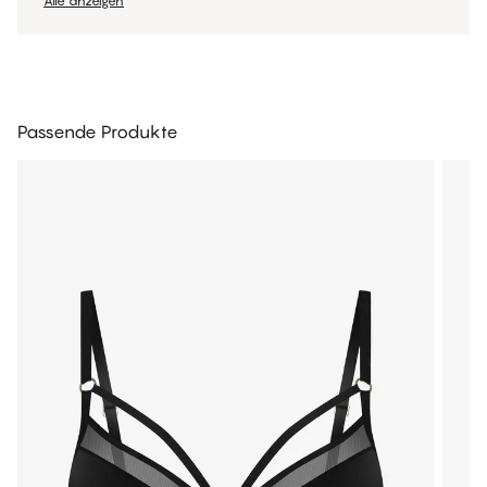
Alle anzeigen
Passende Produkte