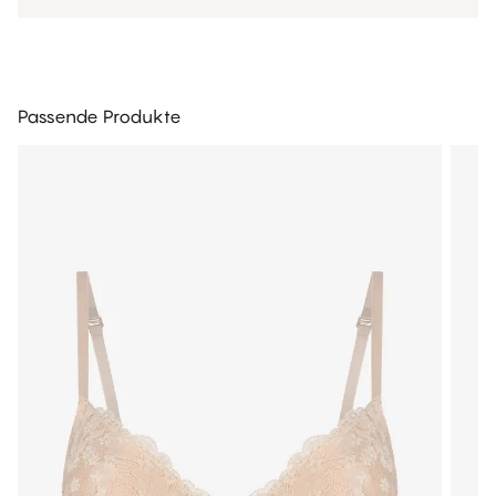
Passende Produkte