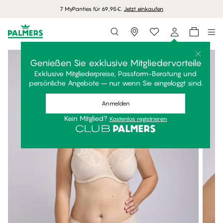
7 MyPanties für 69,95€.
Jetzt einkaufen
Storefinder
Genießen Sie exklusive Mitgliedervorteile
Exklusive Mitgliederpreise, Passform-Beratung und
persönliche Angebote – nur wenn Sie eingeloggt sind.
Anmelden
Kein Mitglied?
Kostenlos registrieren