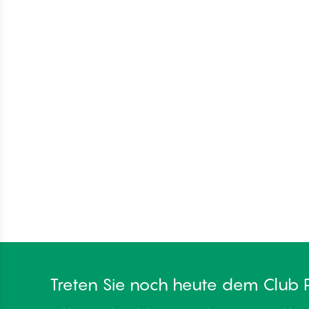
Treten Sie noch heute dem Club 