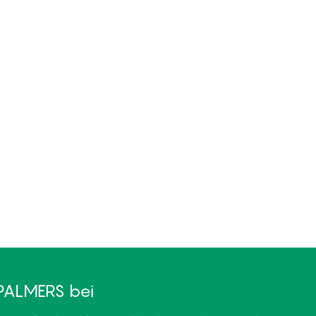
PALMERS bei