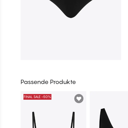
Passende Produkte
FINAL SALE -50%