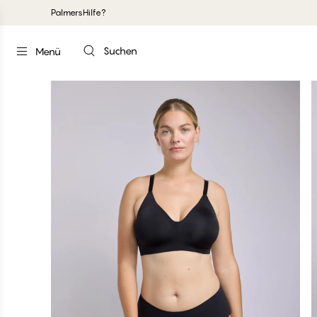
Palmers
Hilfe?
Suchen
Menü