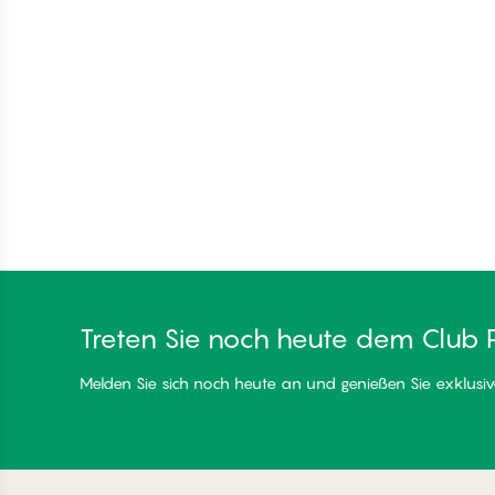
Treten Sie noch heute dem Club 
Melden Sie sich noch heute an und genießen Sie exklusive