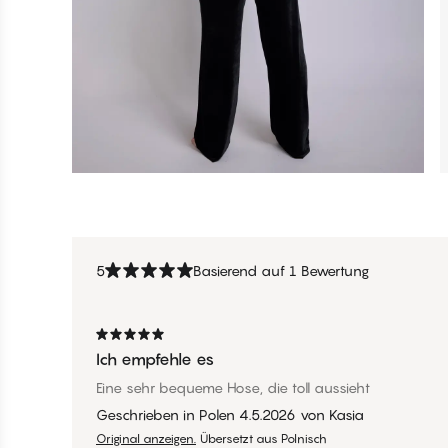
5
Basierend auf 1 Bewertung
Ich empfehle es
Eine sehr bequeme Hose, die toll aussieht
Geschrieben in Polen
4.5.2026
von
Kasia
Original anzeigen.
Übersetzt aus Polnisch