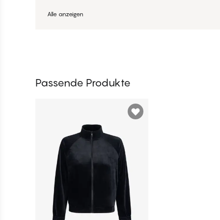
Alle anzeigen
Passende Produkte