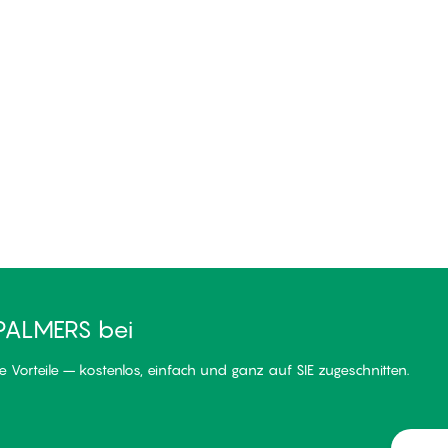
PALMERS bei
 Vorteile – kostenlos, einfach und ganz auf SIE zugeschnitten.