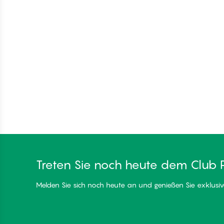
Treten Sie noch heute dem Club 
Melden Sie sich noch heute an und genießen Sie exklusive