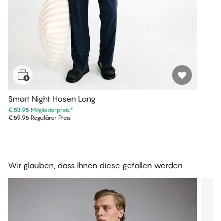
Smart Night Hosen Lang
€53.95
Mitgliederpreis
*
€59.95
Regulärer Preis
Wir glauben, dass Ihnen diese gefallen werden