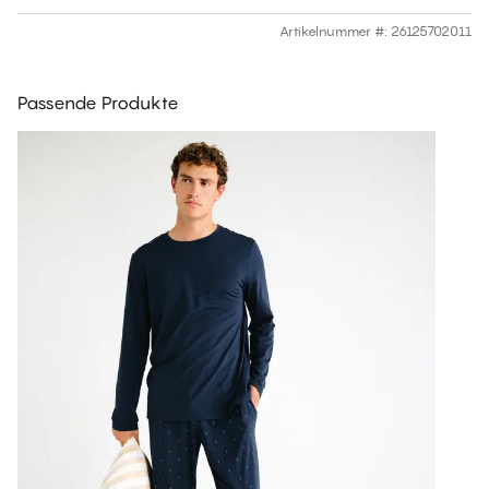
Artikelnummer #
:
26125702011
Passende Produkte