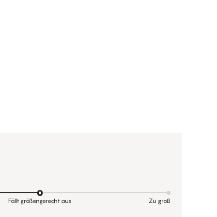
Fällt größengerecht aus
Zu groß