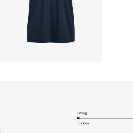
Sizing
Zu klein