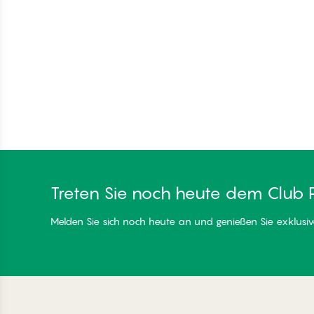
Treten Sie noch heute dem Club 
Melden Sie sich noch heute an und genießen Sie exklusive