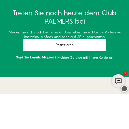
Treten Sie noch heute dem Club
PALMERS bei
Melden Sie sich noch heute an und genießen Sie exklusive Vorteile –
kostenlos, einfach und ganz auf SIE zugeschnitten.
Registrieren
Sind Sie bereits Mitglied?
Melden Sie sich mit Ihrem Konto an
1
−
Danke für Ihren Besuch bei
Palmers