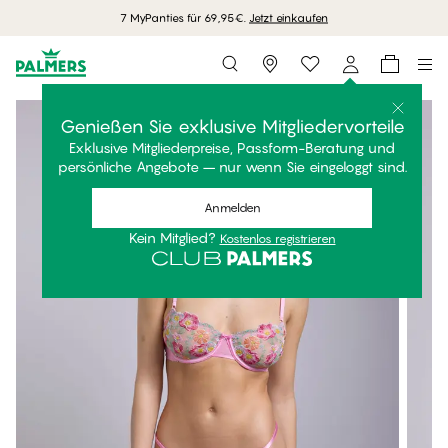
7 MyPanties für 69,95€.
Jetzt einkaufen
Storefinder
Genießen Sie exklusive Mitgliedervorteile
Exklusive Mitgliederpreise, Passform-Beratung und
persönliche Angebote – nur wenn Sie eingeloggt sind.
Anmelden
Kein Mitglied?
Kostenlos registrieren